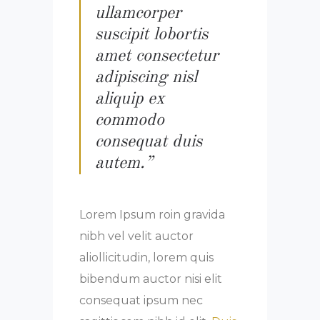
ullamcorper
suscipit lobortis
amet consectetur
adipiscing nisl
aliquip ex
commodo
consequat duis
autem.”
Lorem Ipsum roin gravida
nibh vel velit auctor
aliollicitudin, lorem quis
bibendum auctor nisi elit
consequat ipsum nec